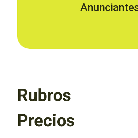
Anunciante
Rubros
Precios