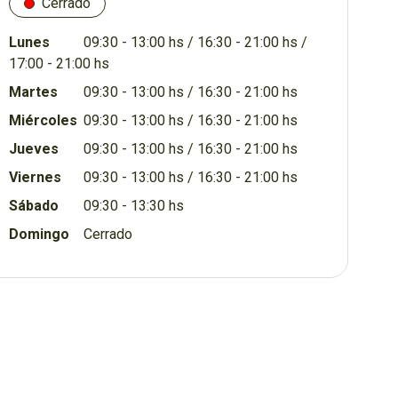
Cerrado
Lunes
09:30 - 13:00 hs / 16:30 - 21:00 hs /
17:00 - 21:00 hs
Martes
09:30 - 13:00 hs / 16:30 - 21:00 hs
Miércoles
09:30 - 13:00 hs / 16:30 - 21:00 hs
Jueves
09:30 - 13:00 hs / 16:30 - 21:00 hs
Viernes
09:30 - 13:00 hs / 16:30 - 21:00 hs
Sábado
09:30 - 13:30 hs
Domingo
Cerrado