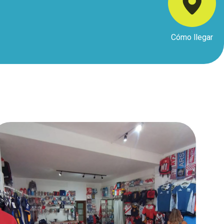
Cómo llegar