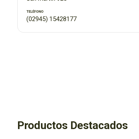
TELÉFONO
(02945) 15428177
Productos Destacados