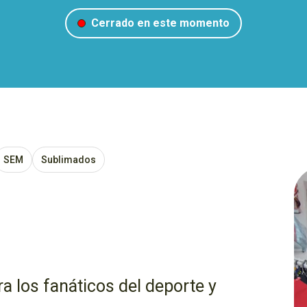
Cerrado en este momento
SEM
Sublimados
ra los fanáticos del deporte y