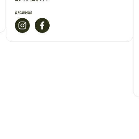
SEGUÍNOS