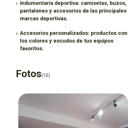
›
Indumentaria deportiva: camisetas, buzos,
pantalones y accesorios de las principales
marcas deportivas.
›
Accesorios personalizados: productos con
los colores y escudos de tus equipos
favoritos.
Fotos
(15)