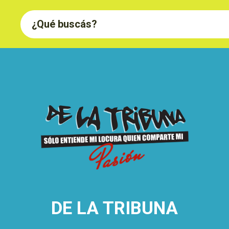
DE LA TRIBUNA