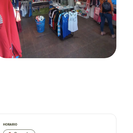
HORARIO