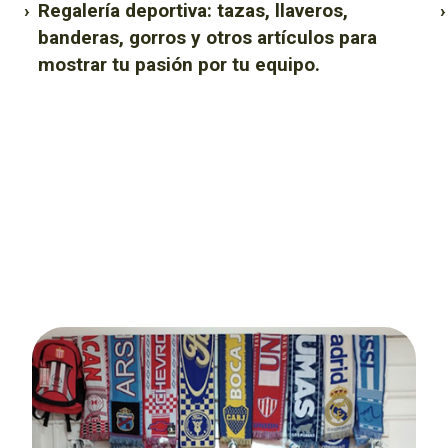
›
Regalería deportiva: tazas, llaveros,
›
banderas, gorros y otros artículos para
mostrar tu pasión por tu equipo.