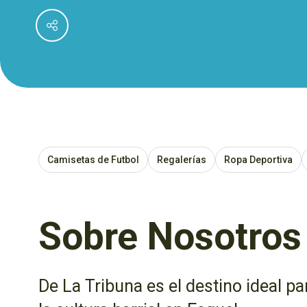
Camisetas de Futbol
Regalerías
Ropa Deportiva
Sobre Nosotros
De La Tribuna es el destino ideal pa