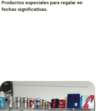
Productos especiales para regalar en
fechas significativas.