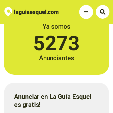
Ya somos
5273
Anunciantes
Anunciar en La Guía Esquel
es gratis!