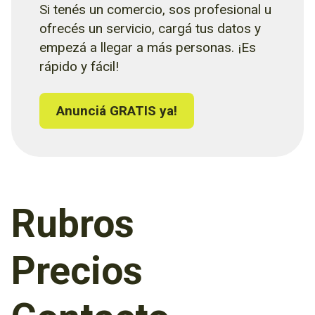
Si tenés un comercio, sos profesional u
ofrecés un servicio, cargá tus datos y
empezá a llegar a más personas. ¡Es
rápido y fácil!
Anunciá GRATIS ya!
Rubros
Precios