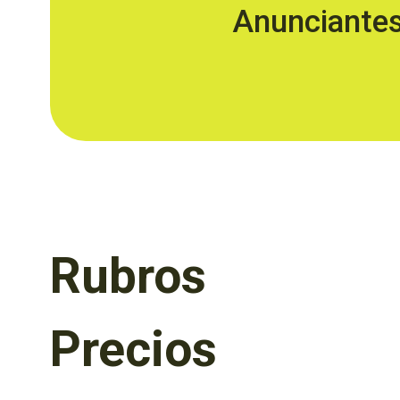
Anunciante
Rubros
Precios