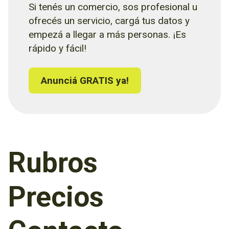
Si tenés un comercio, sos profesional u
ofrecés un servicio, cargá tus datos y
empezá a llegar a más personas. ¡Es
rápido y fácil!
Anunciá GRATIS ya!
Rubros
Precios