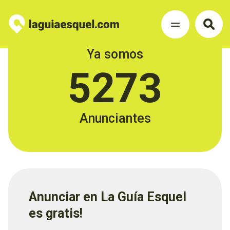
Ya somos
5273
Anunciantes
Anunciar en La Guía Esquel
es gratis!