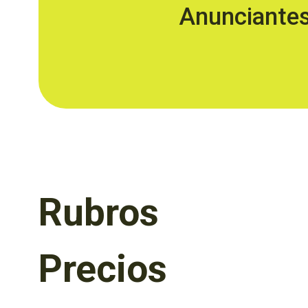
Anunciante
Rubros
Precios