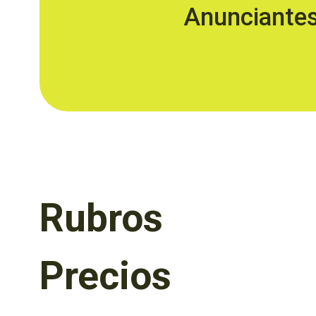
Anunciante
Rubros
Precios