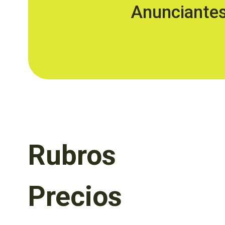
Anunciante
Rubros
Precios