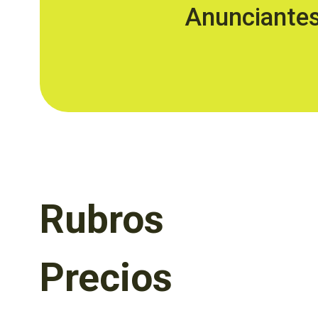
Anunciante
Rubros
Precios