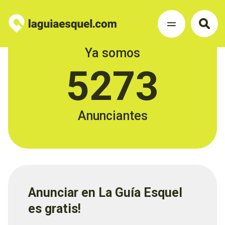
Ya somos
5273
Anunciantes
Anunciar en La Guía Esquel
es gratis!