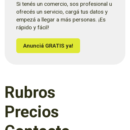
Si tenés un comercio, sos profesional u
ofrecés un servicio, cargá tus datos y
empezá a llegar a más personas. ¡Es
rápido y fácil!
Anunciá GRATIS ya!
Rubros
Precios