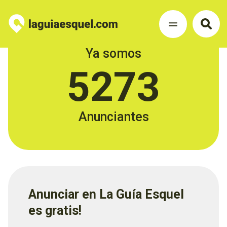
Ya somos
5273
Anunciantes
Anunciar en La Guía Esquel
es gratis!