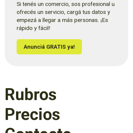
Si tenés un comercio, sos profesional u
ofrecés un servicio, cargá tus datos y
empezá a llegar a más personas. ¡Es
rápido y fácil!
Anunciá GRATIS ya!
Rubros
Precios