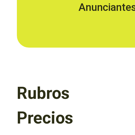
Anunciante
Rubros
Precios