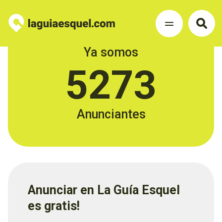
Ya somos
5273
Anunciantes
Anunciar en La Guía Esquel
es gratis!