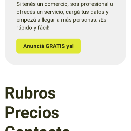
Si tenés un comercio, sos profesional u
ofrecés un servicio, cargá tus datos y
empezá a llegar a más personas. ¡Es
rápido y fácil!
Anunciá GRATIS ya!
Rubros
Precios