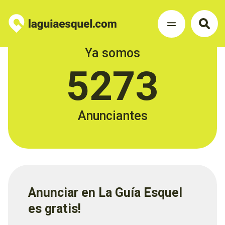
Ya somos
5273
Anunciantes
Anunciar en La Guía Esquel
es gratis!