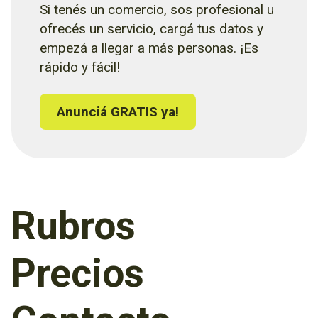
Si tenés un comercio, sos profesional u
ofrecés un servicio, cargá tus datos y
empezá a llegar a más personas. ¡Es
rápido y fácil!
Anunciá GRATIS ya!
Rubros
Precios