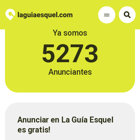
Ya somos
5273
Anunciantes
Anunciar en La Guía Esquel
es gratis!