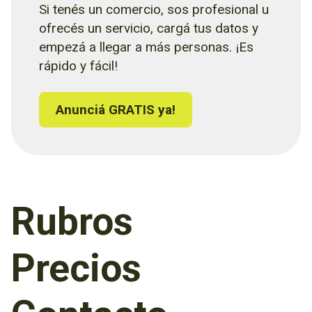
Si tenés un comercio, sos profesional u
ofrecés un servicio, cargá tus datos y
empezá a llegar a más personas. ¡Es
rápido y fácil!
Anunciá GRATIS ya!
Rubros
Precios