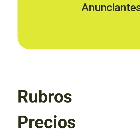
Anunciante
Rubros
Precios