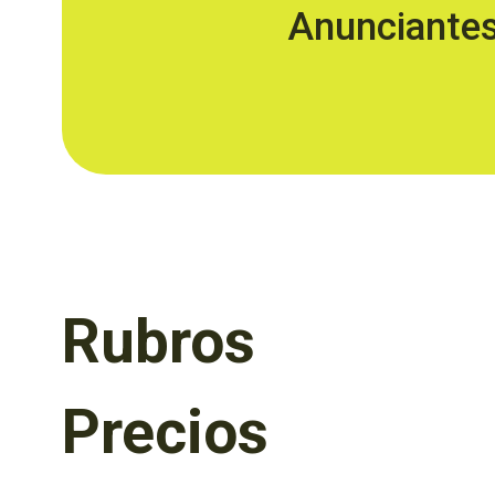
Anunciante
Rubros
Precios