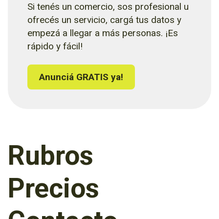
Si tenés un comercio, sos profesional u
ofrecés un servicio, cargá tus datos y
empezá a llegar a más personas. ¡Es
rápido y fácil!
Anunciá GRATIS ya!
Rubros
Precios