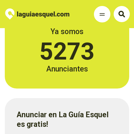
Ya somos
5273
Anunciantes
Anunciar en La Guía Esquel
es gratis!