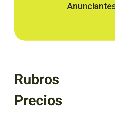
Anunciante
Rubros
Precios