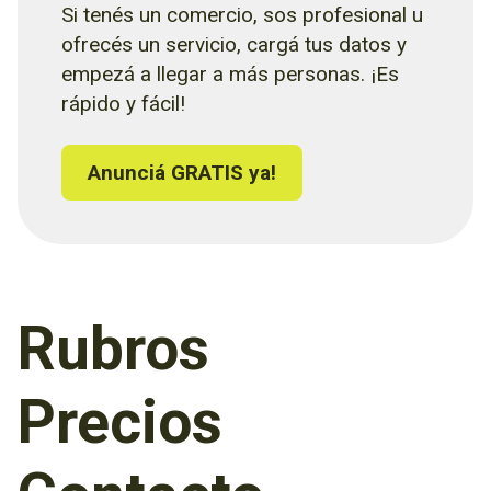
Si tenés un comercio, sos profesional u
ofrecés un servicio, cargá tus datos y
empezá a llegar a más personas. ¡Es
rápido y fácil!
Anunciá GRATIS ya!
Rubros
Precios