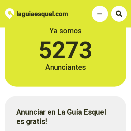
Ya somos
5273
Anunciantes
Anunciar en La Guía Esquel
es gratis!