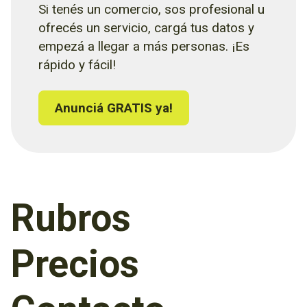
Si tenés un comercio, sos profesional u
ofrecés un servicio, cargá tus datos y
empezá a llegar a más personas. ¡Es
rápido y fácil!
Anunciá GRATIS ya!
Rubros
Precios