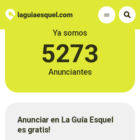
Ya somos
5273
Anunciantes
Anunciar en La Guía Esquel
es gratis!