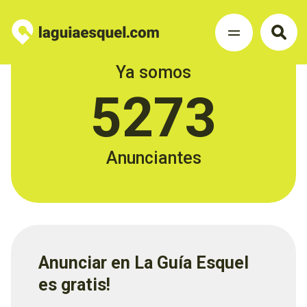
Ya somos
5273
Anunciantes
Anunciar en La Guía Esquel
es gratis!