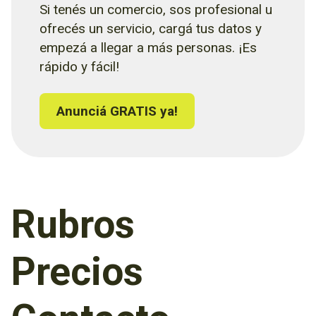
Si tenés un comercio, sos profesional u
ofrecés un servicio, cargá tus datos y
empezá a llegar a más personas. ¡Es
rápido y fácil!
Anunciá GRATIS ya!
Rubros
Precios