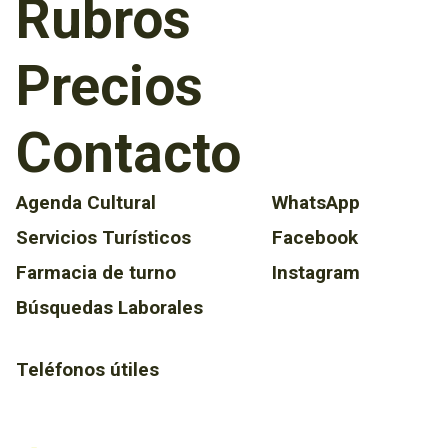
Rubros
Precios
Contacto
Agenda Cultural
WhatsApp
Servicios Turísticos
Facebook
Farmacia de turno
Instagram
Búsquedas Laborales
Teléfonos útiles