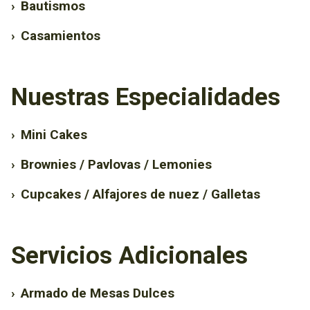
›
Bautismos
›
Casamientos
Nuestras Especialidades
›
Mini Cakes
›
Brownies / Pavlovas / Lemonies
›
Cupcakes / Alfajores de nuez / Galletas
Servicios Adicionales
›
Armado de Mesas Dulces