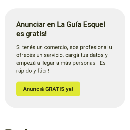
Anunciar en La Guía Esquel
es gratis!
Si tenés un comercio, sos profesional u
ofrecés un servicio, cargá tus datos y
empezá a llegar a más personas. ¡Es
rápido y fácil!
Anunciá GRATIS ya!