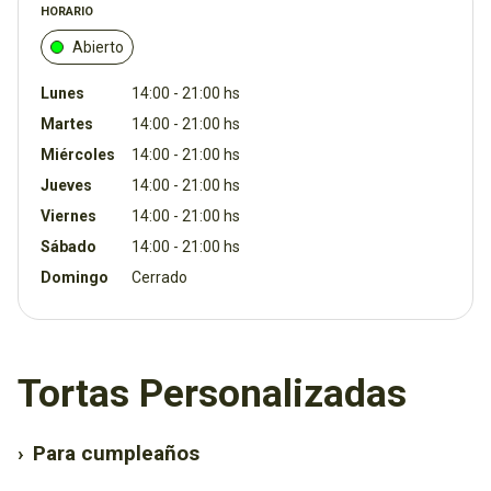
HORARIO
Abierto
Lunes
14:00 - 21:00 hs
Martes
14:00 - 21:00 hs
Miércoles
14:00 - 21:00 hs
Jueves
14:00 - 21:00 hs
Viernes
14:00 - 21:00 hs
Sábado
14:00 - 21:00 hs
Domingo
Cerrado
Tortas Personalizadas
›
Para cumpleaños