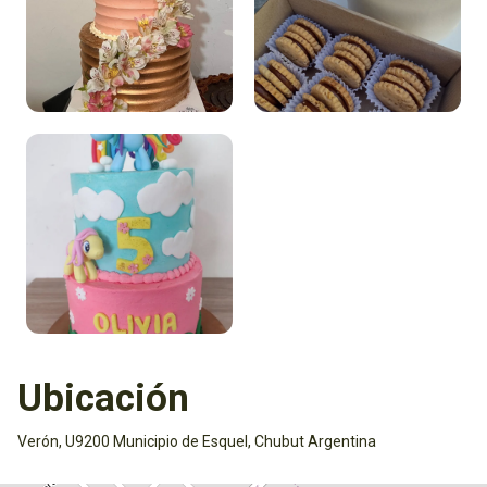
Ubicación
Verón, U9200 Municipio de Esquel, Chubut Argentina