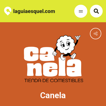
Canela