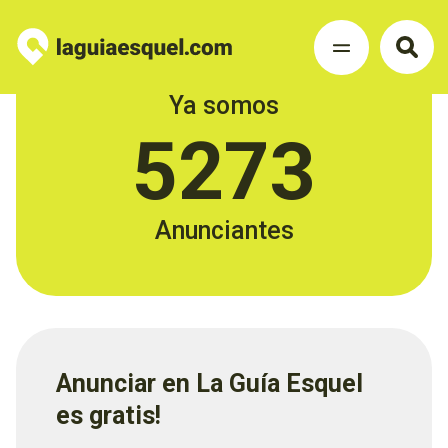
Ya somos
5273
Anunciantes
Anunciar en La Guía Esquel
es gratis!