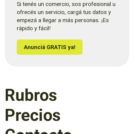
Si tenés un comercio, sos profesional u
ofrecés un servicio, cargá tus datos y
empezá a llegar a más personas. ¡Es
rápido y fácil!
Anunciá GRATIS ya!
Rubros
Precios