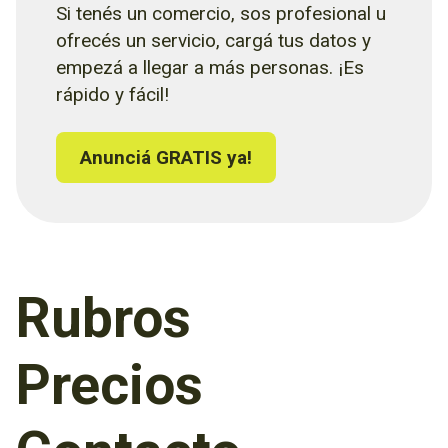
Si tenés un comercio, sos profesional u
ofrecés un servicio, cargá tus datos y
empezá a llegar a más personas. ¡Es
rápido y fácil!
Anunciá GRATIS ya!
Rubros
Precios