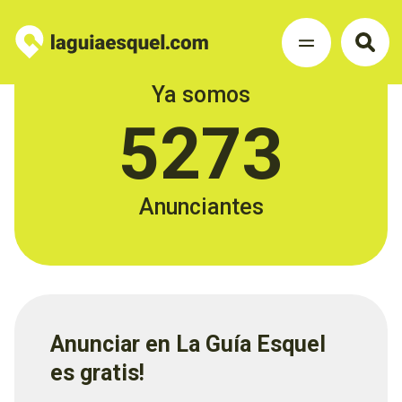
Ya somos
5273
Anunciantes
Anunciar en La Guía Esquel
es gratis!