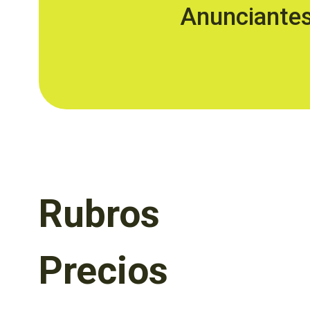
Anunciante
Rubros
Precios