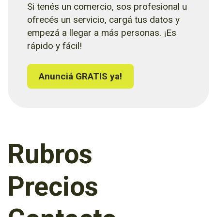
Si tenés un comercio, sos profesional u
ofrecés un servicio, cargá tus datos y
empezá a llegar a más personas. ¡Es
rápido y fácil!
Anunciá GRATIS ya!
Rubros
Precios