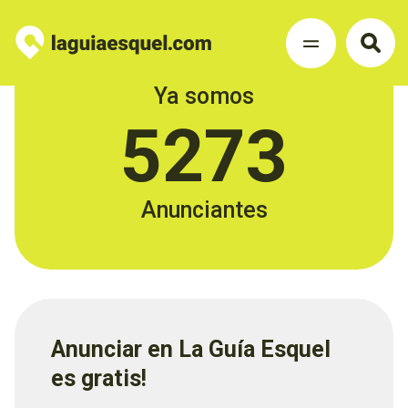
Ya somos
5273
Anunciantes
Anunciar en La Guía Esquel
es gratis!