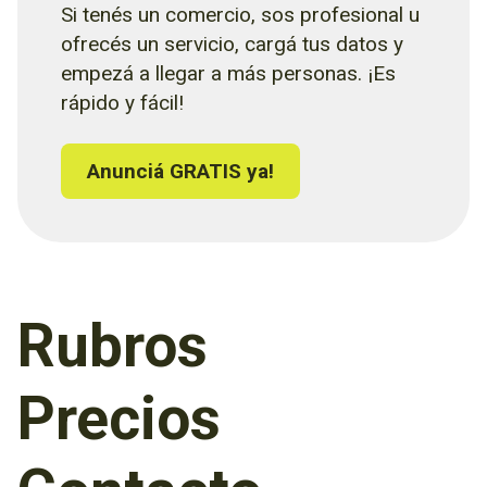
Si tenés un comercio, sos profesional u
ofrecés un servicio, cargá tus datos y
empezá a llegar a más personas. ¡Es
rápido y fácil!
Anunciá GRATIS ya!
Rubros
Precios