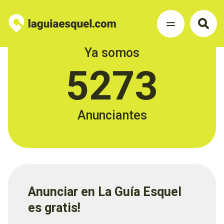
Ya somos
5273
Anunciantes
Anunciar en La Guía Esquel
es gratis!