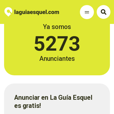
Ya somos
5273
Anunciantes
Anunciar en La Guía Esquel
es gratis!