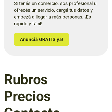
Si tenés un comercio, sos profesional u
ofrecés un servicio, cargá tus datos y
empezá a llegar a más personas. ¡Es
rápido y fácil!
Anunciá GRATIS ya!
Rubros
Precios