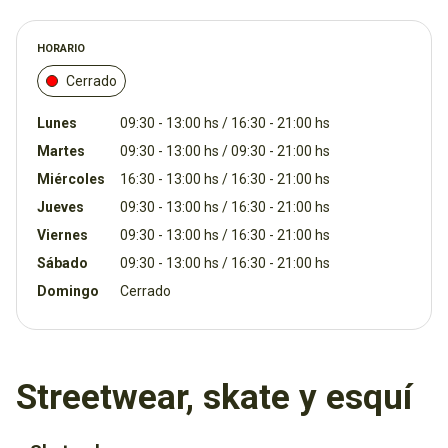
HORARIO
Cerrado
Lunes
09:30 - 13:00 hs / 16:30 - 21:00 hs
Martes
09:30 - 13:00 hs / 09:30 - 21:00 hs
Miércoles
16:30 - 13:00 hs / 16:30 - 21:00 hs
Jueves
09:30 - 13:00 hs / 16:30 - 21:00 hs
Viernes
09:30 - 13:00 hs / 16:30 - 21:00 hs
Sábado
09:30 - 13:00 hs / 16:30 - 21:00 hs
Domingo
Cerrado
Streetwear, skate y esquí