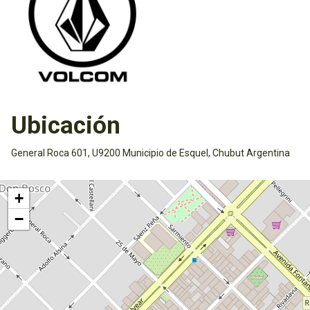
Ubicación
General Roca 601, U9200 Municipio de Esquel, Chubut Argentina
Activar mapa
+
−