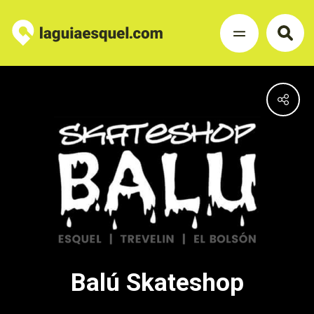
Balú Skateshop