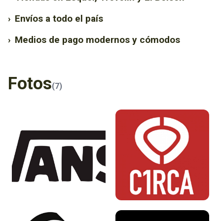
›
Envíos a todo el país
›
Medios de pago modernos y cómodos
Fotos
(7)