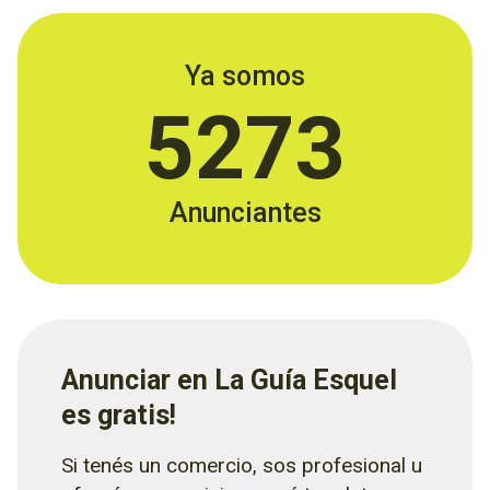
Ya somos
5273
Anunciantes
Anunciar en La Guía Esquel
es gratis!
Si tenés un comercio, sos profesional u