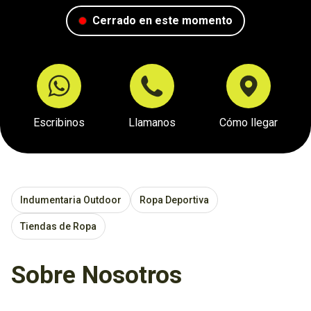
Cerrado en este momento
Escribinos
Llamanos
Cómo llegar
Indumentaria Outdoor
Ropa Deportiva
Tiendas de Ropa
Sobre Nosotros