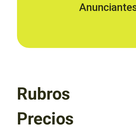
Anunciante
Rubros
Precios