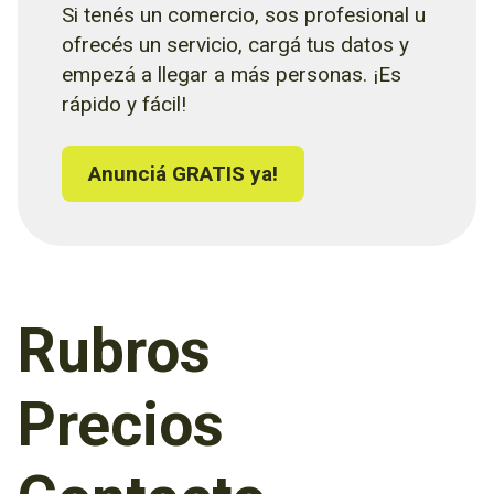
Si tenés un comercio, sos profesional u
ofrecés un servicio, cargá tus datos y
empezá a llegar a más personas. ¡Es
rápido y fácil!
Anunciá GRATIS ya!
Rubros
Precios