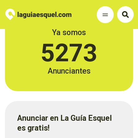
Ya somos
5273
Anunciantes
Anunciar en La Guía Esquel
es gratis!