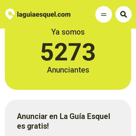
Ya somos
5273
Anunciantes
Anunciar en La Guía Esquel
es gratis!