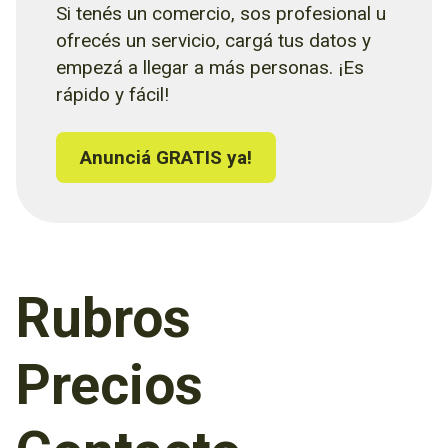
Si tenés un comercio, sos profesional u
ofrecés un servicio, cargá tus datos y
empezá a llegar a más personas. ¡Es
rápido y fácil!
Anunciá GRATIS ya!
Rubros
Precios