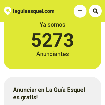
Ya somos
5273
Anunciantes
Anunciar en La Guía Esquel
es gratis!