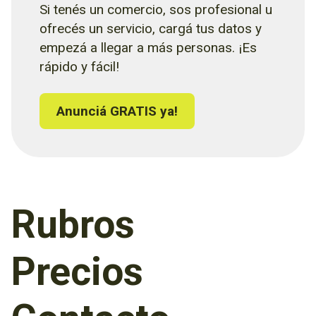
Si tenés un comercio, sos profesional u
ofrecés un servicio, cargá tus datos y
empezá a llegar a más personas. ¡Es
rápido y fácil!
Anunciá GRATIS ya!
Rubros
Precios