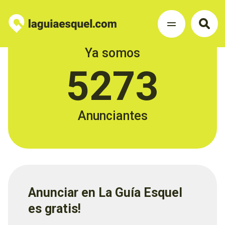
Ya somos
5273
Anunciantes
Anunciar en La Guía Esquel
es gratis!