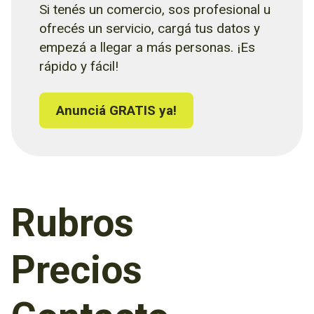
Si tenés un comercio, sos profesional u
ofrecés un servicio, cargá tus datos y
empezá a llegar a más personas. ¡Es
rápido y fácil!
Anunciá GRATIS ya!
Rubros
Precios