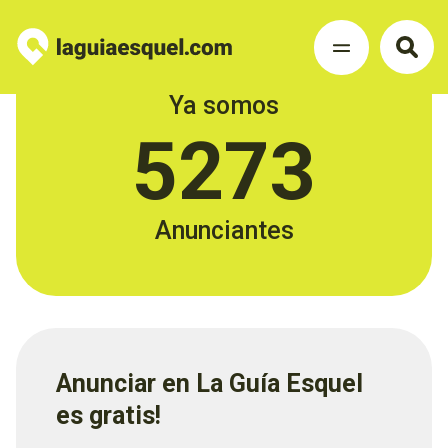
Ya somos
5273
Anunciantes
Anunciar en La Guía Esquel
es gratis!