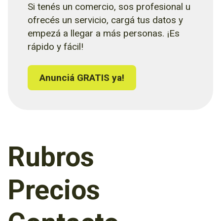
Si tenés un comercio, sos profesional u
ofrecés un servicio, cargá tus datos y
empezá a llegar a más personas. ¡Es
rápido y fácil!
Anunciá GRATIS ya!
Rubros
Precios