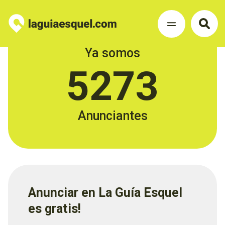
Ya somos
5273
Anunciantes
Anunciar en La Guía Esquel
es gratis!