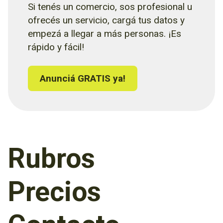
Si tenés un comercio, sos profesional u
ofrecés un servicio, cargá tus datos y
empezá a llegar a más personas. ¡Es
rápido y fácil!
Anunciá GRATIS ya!
Rubros
Precios