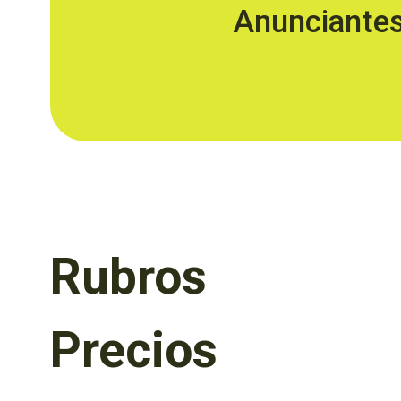
Anunciante
Rubros
Precios