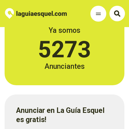
Ya somos
5273
Anunciantes
Anunciar en La Guía Esquel
es gratis!