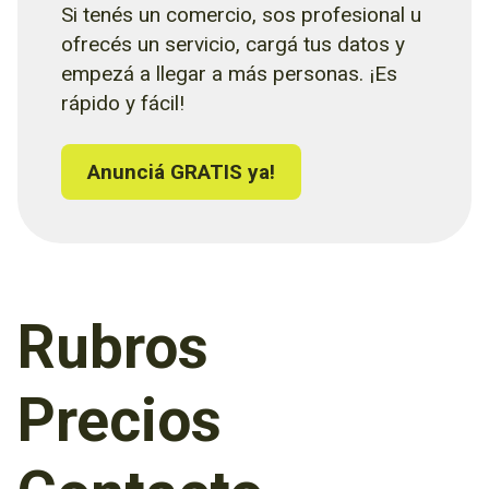
Si tenés un comercio, sos profesional u
ofrecés un servicio, cargá tus datos y
empezá a llegar a más personas. ¡Es
rápido y fácil!
Anunciá GRATIS ya!
Rubros
Precios