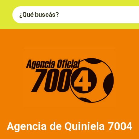
Agencia de Quiniela 7004