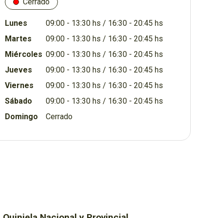
Cerrado
Lunes
09:00 - 13:30 hs / 16:30 - 20:45 hs
Martes
09:00 - 13:30 hs / 16:30 - 20:45 hs
Miércoles
09:00 - 13:30 hs / 16:30 - 20:45 hs
Jueves
09:00 - 13:30 hs / 16:30 - 20:45 hs
Viernes
09:00 - 13:30 hs / 16:30 - 20:45 hs
Sábado
09:00 - 13:30 hs / 16:30 - 20:45 hs
Domingo
Cerrado
Quiniela Nacional y Provincial