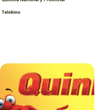
Telekino