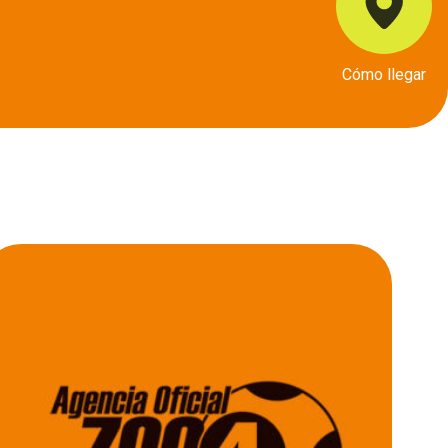
Cómo llegar