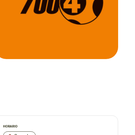
HORARIO