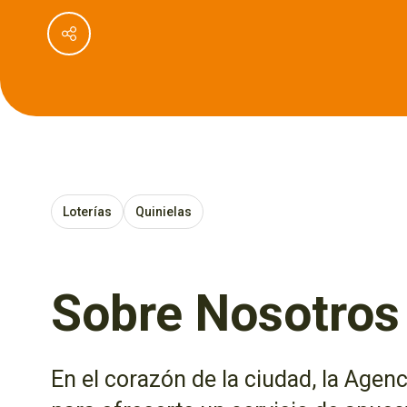
Loterías
Quinielas
Sobre Nosotros
En el corazón de la ciudad, la Agen