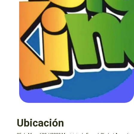
Ubicación