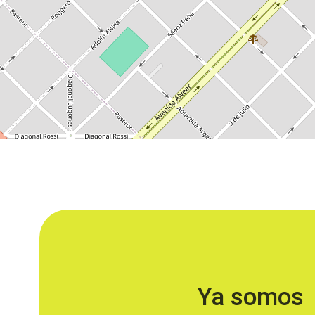
Ya somos