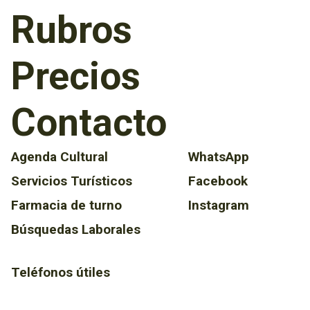
Rubros
Precios
Contacto
Agenda Cultural
WhatsApp
Servicios Turísticos
Facebook
Farmacia de turno
Instagram
Búsquedas Laborales
Teléfonos útiles