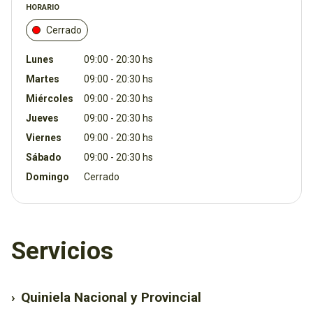
HORARIO
Cerrado
Lunes
09:00 - 20:30 hs
Martes
09:00 - 20:30 hs
Miércoles
09:00 - 20:30 hs
Jueves
09:00 - 20:30 hs
Viernes
09:00 - 20:30 hs
Sábado
09:00 - 20:30 hs
Domingo
Cerrado
Servicios
›
Quiniela Nacional y Provincial