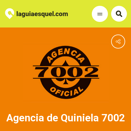
Agencia de Quiniela 7002