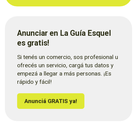
Anunciar en La Guía Esquel
es gratis!
Si tenés un comercio, sos profesional u
ofrecés un servicio, cargá tus datos y
empezá a llegar a más personas. ¡Es
rápido y fácil!
Anunciá GRATIS ya!