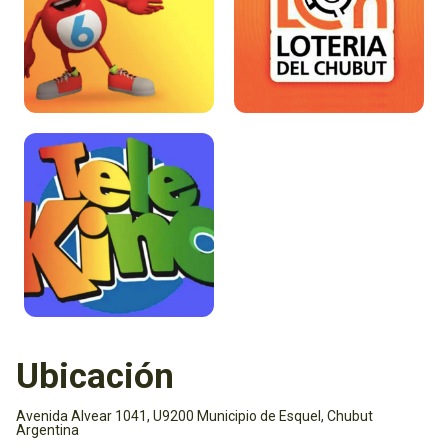
Ubicación
Avenida Alvear 1041, U9200 Municipio de Esquel, Chubut
Argentina