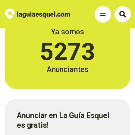
Ya somos
5273
Anunciantes
Anunciar en La Guía Esquel
es gratis!