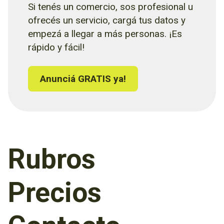
Si tenés un comercio, sos profesional u
ofrecés un servicio, cargá tus datos y
empezá a llegar a más personas. ¡Es
rápido y fácil!
Anunciá GRATIS ya!
Rubros
Precios