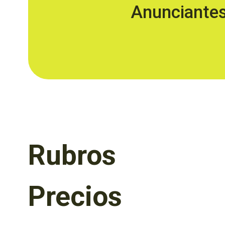
Anunciante
Rubros
Precios