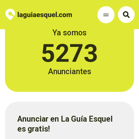
Ya somos
5273
Anunciantes
Anunciar en La Guía Esquel
es gratis!