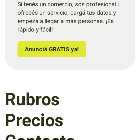
Si tenés un comercio, sos profesional u
ofrecés un servicio, cargá tus datos y
empezá a llegar a más personas. ¡Es
rápido y fácil!
Anunciá GRATIS ya!
Rubros
Precios