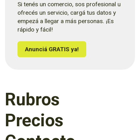
Si tenés un comercio, sos profesional u
ofrecés un servicio, cargá tus datos y
empezá a llegar a más personas. ¡Es
rápido y fácil!
Anunciá GRATIS ya!
Rubros
Precios