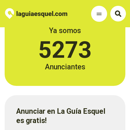
Ya somos
5273
Anunciantes
Anunciar en La Guía Esquel
es gratis!