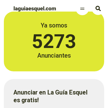
Ya somos
5273
Anunciantes
Anunciar en La Guía Esquel
es gratis!