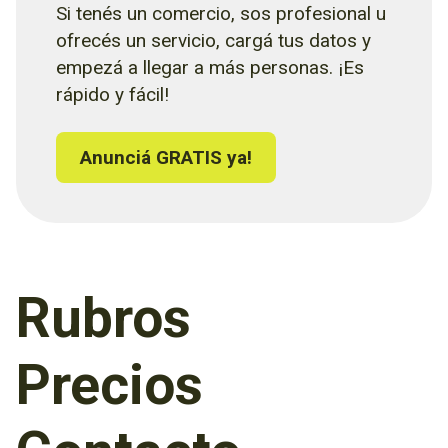
Si tenés un comercio, sos profesional u
ofrecés un servicio, cargá tus datos y
empezá a llegar a más personas. ¡Es
rápido y fácil!
Anunciá GRATIS ya!
Rubros
Precios