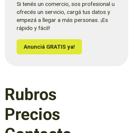
Si tenés un comercio, sos profesional u
ofrecés un servicio, cargá tus datos y
empezá a llegar a más personas. ¡Es
rápido y fácil!
Anunciá GRATIS ya!
Rubros
Precios