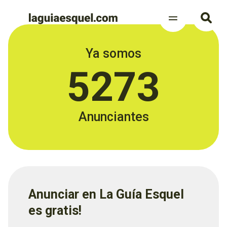
Ya somos
5273
Anunciantes
Anunciar en La Guía Esquel
es gratis!