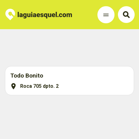
Todo Bonito
Roca 705 dpto. 2