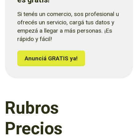
Si tenés un comercio, sos profesional u
ofrecés un servicio, cargá tus datos y
empezá a llegar a más personas. ¡Es
rápido y fácil!
Anunciá GRATIS ya!
Rubros
Precios