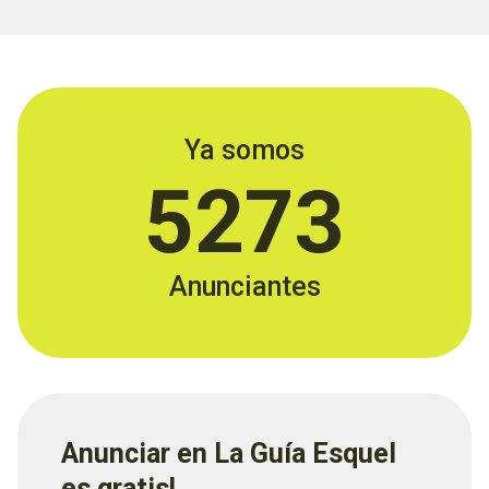
Ya somos
5273
Anunciantes
Anunciar en La Guía Esquel
es gratis!