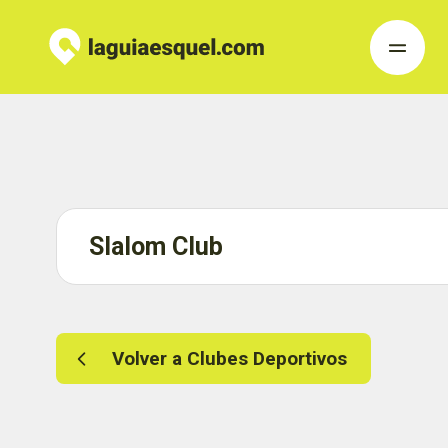
Slalom Club
Volver a Clubes Deportivos