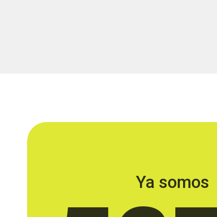
Ya somos