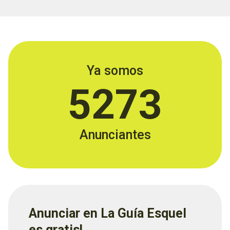
Ya somos
5273
Anunciantes
Anunciar en La Guía Esquel
es gratis!