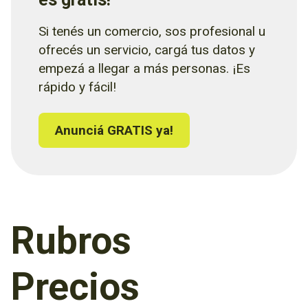
Si tenés un comercio, sos profesional u
ofrecés un servicio, cargá tus datos y
empezá a llegar a más personas. ¡Es
rápido y fácil!
Anunciá GRATIS ya!
Rubros
Precios