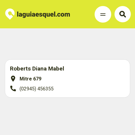
Roberts Diana Mabel
Mitre 679
(02945) 456355